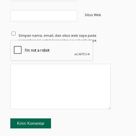
Situs Web
Simpan nama, email, dan situs web saya pada
peramban ini untuk komentar saya berikutnya.