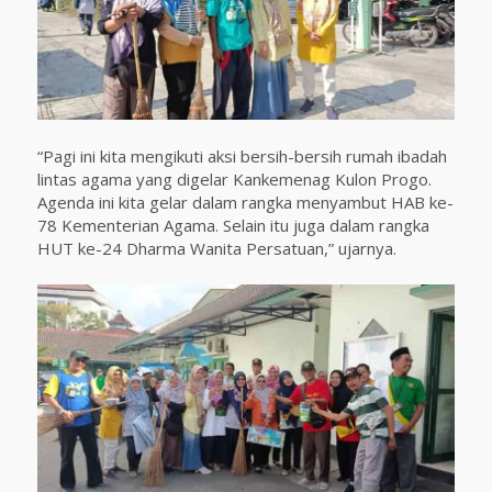
“Pagi ini kita mengikuti aksi bersih-bersih rumah ibadah
lintas agama yang digelar Kankemenag Kulon Progo.
Agenda ini kita gelar dalam rangka menyambut HAB ke-
78 Kementerian Agama. Selain itu juga dalam rangka
HUT ke-24 Dharma Wanita Persatuan,” ujarnya.