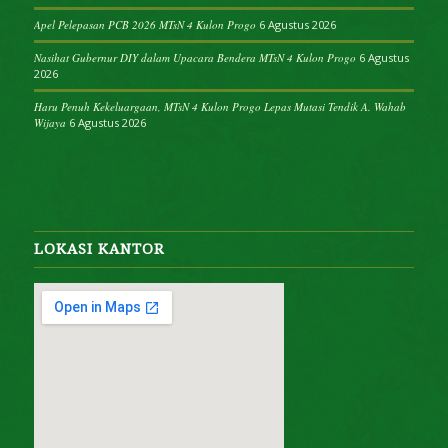
Apel Pelepasan PCB 2026 MTsN 4 Kulon Progo
6 Agustus 2026
Nasihat Gubernur DIY dalam Upacara Bendera MTsN 4 Kulon Progo
6 Agustus
2026
Haru Penuh Kekeluargaan, MTsN 4 Kulon Progo Lepas Mutasi Tendik A. Wahab
Wijaya
6 Agustus 2026
LOKASI KANTOR