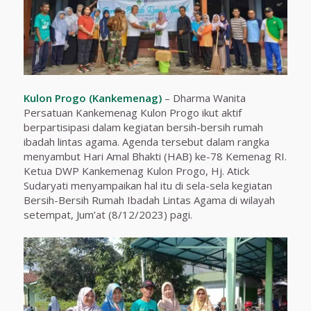
Kulon Progo (Kankemenag)
– Dharma Wanita
Persatuan Kankemenag Kulon Progo ikut aktif
berpartisipasi dalam kegiatan bersih-bersih rumah
ibadah lintas agama. Agenda tersebut dalam rangka
menyambut Hari Amal Bhakti (HAB) ke-78 Kemenag RI.
Ketua DWP Kankemenag Kulon Progo, Hj. Atick
Sudaryati menyampaikan hal itu di sela-sela kegiatan
Bersih-Bersih Rumah Ibadah Lintas Agama di wilayah
setempat, Jum’at (8/12/2023) pagi.