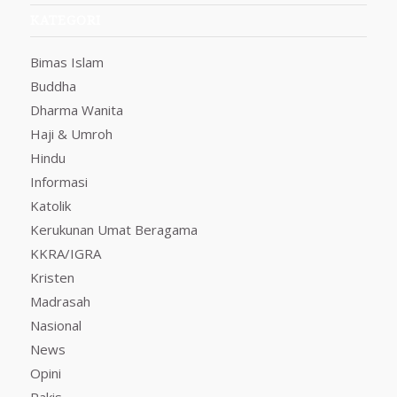
KATEGORI
Bimas Islam
Buddha
Dharma Wanita
Haji & Umroh
Hindu
Informasi
Katolik
Kerukunan Umat Beragama
KKRA/IGRA
Kristen
Madrasah
Nasional
News
Opini