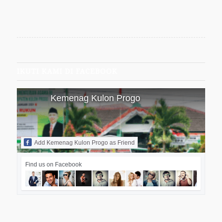
IKUTI KAMI DI FACEBOOK
Kemenag Kulon Progo
Add Kemenag Kulon Progo as Friend
Find us on Facebook