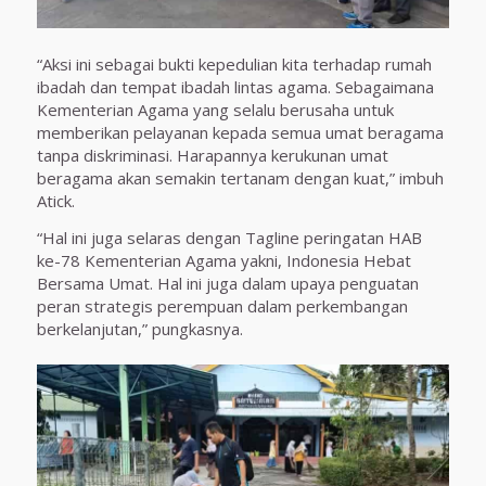
“Aksi ini sebagai bukti kepedulian kita terhadap rumah
ibadah dan tempat ibadah lintas agama. Sebagaimana
Kementerian Agama yang selalu berusaha untuk
memberikan pelayanan kepada semua umat beragama
tanpa diskriminasi. Harapannya kerukunan umat
beragama akan semakin tertanam dengan kuat,” imbuh
Atick.
“Hal ini juga selaras dengan Tagline peringatan HAB
ke-78 Kementerian Agama yakni, Indonesia Hebat
Bersama Umat. Hal ini juga dalam upaya penguatan
peran strategis perempuan dalam perkembangan
berkelanjutan,” pungkasnya.